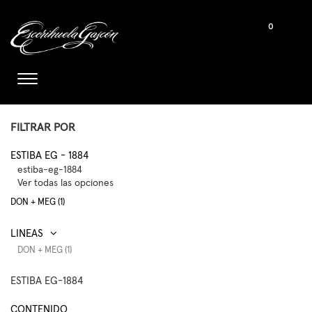
0
FILTRAR POR
ESTIBA EG - 1884
estiba-eg-1884
Ver todas las opciones
DON + MEG (1)
DON + MEG (1)
ESTIBA EG-1884
CONTENIDO