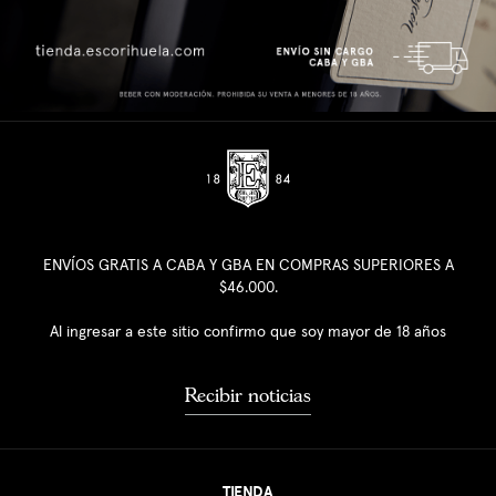
ENVÍOS GRATIS A CABA Y GBA EN COMPRAS SUPERIORES A
$46.000.
Al ingresar a este sitio confirmo que soy mayor de 18 años
Recibir noticias
TIENDA