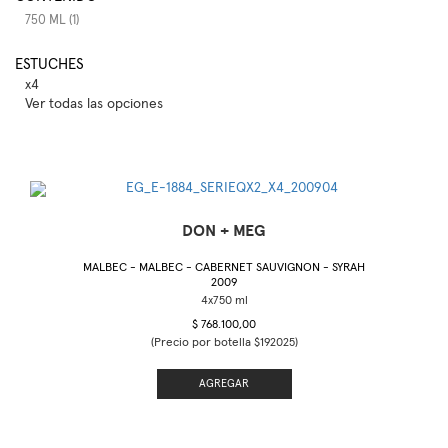
750 ML (1)
ESTUCHES
x4
Ver todas las opciones
DON + MEG
MALBEC - MALBEC - CABERNET SAUVIGNON - SYRAH
2009
$ 768.100,00
(Precio por botella $192025)
AGREGAR