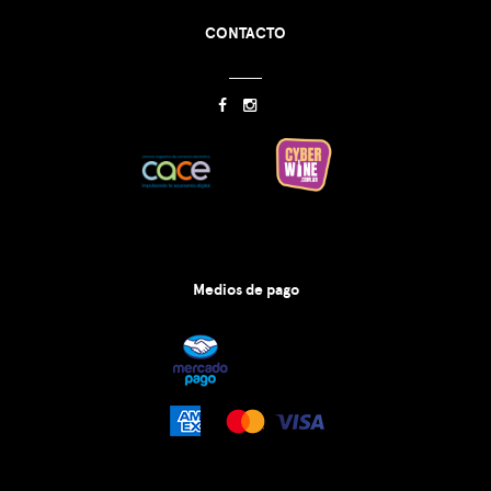
CONTACTO
Medios de pago