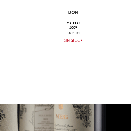
DON
MALBEC
2009
SIN STOCK