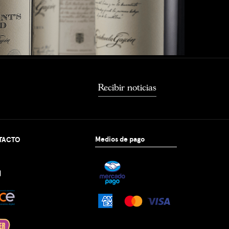
Recibir noticias
Medios de pago
TACTO