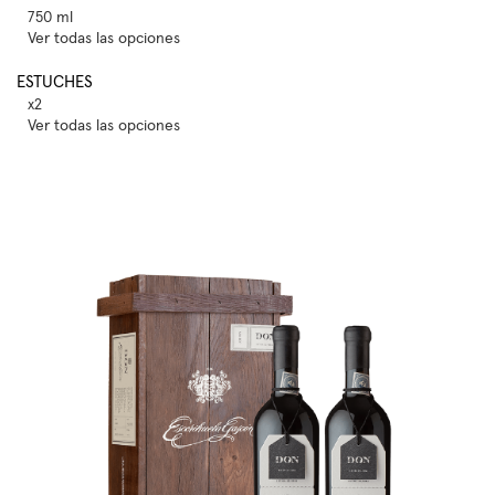
750 ml
Ver todas las opciones
ESTUCHES
x2
Ver todas las opciones