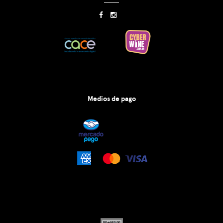
Medios de pago