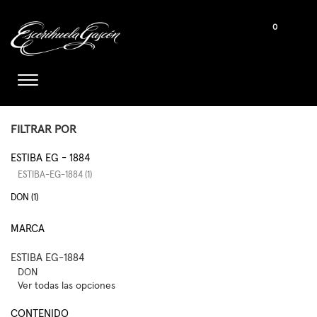
0
FILTRAR POR
ESTIBA EG - 1884
ESTIBA-EG-1884 (1)
DON (1)
MARCA
ESTIBA EG-1884
DON
Ver todas las opciones
CONTENIDO