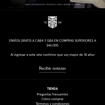
ENVÍOS GRATIS A CABA Y GBA EN COMPRAS SUPERIORES A
$46.000.
Al ingresar a este sitio confirmo que soy mayor de 18 años
Recibir noticias
TIENDA
Preguntas frecuentes
Cómo comprar
Términos y condiciones