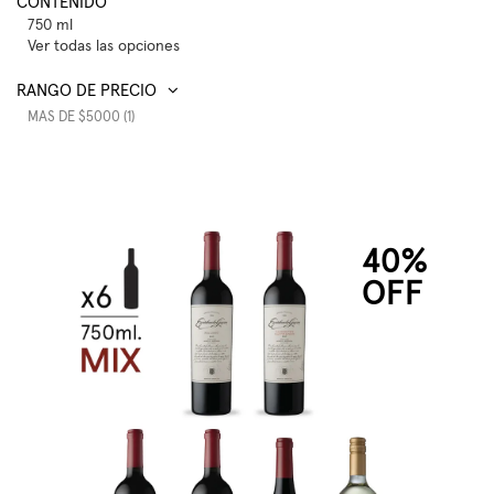
CONTENIDO
750 ml
Ver todas las opciones
RANGO DE PRECIO
MAS DE $5000 (1)
40%
OFF