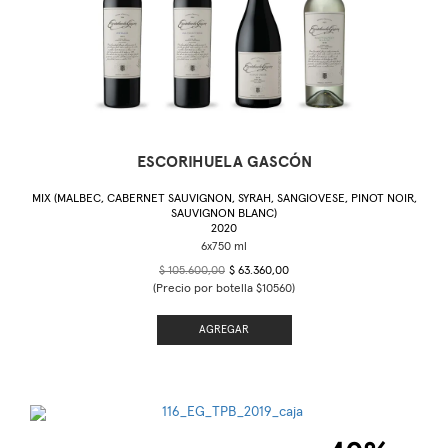
ESCORIHUELA GASCÓN
MIX (MALBEC, CABERNET SAUVIGNON, SYRAH, SANGIOVESE, PINOT NOIR,
SAUVIGNON BLANC)
2020
$ 105.600,00
$ 63.360,00
(Precio por botella $10560)
AGREGAR