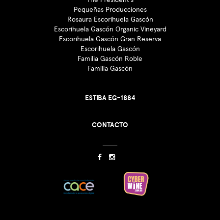
Pequeñas Producciones
Rosaura Escorihuela Gascón
Escorihuela Gascón Organic Vineyard
Escorihuela Gascón Gran Reserva
Escorihuela Gascón
Familia Gascón Roble
Familia Gascón
ESTIBA EG-1884
CONTACTO