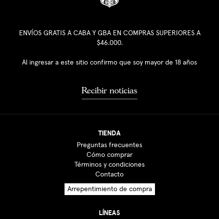
ENVÍOS GRATIS A CABA Y GBA EN COMPRAS SUPERIORES A
$46.000.
Al ingresar a este sitio confirmo que soy mayor de 18 años
Recibir noticias
TIENDA
Preguntas frecuentes
Cómo comprar
Términos y condiciones
Contacto
Arrepentimiento de compra
LÍNEAS