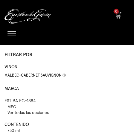
0
FILTRAR POR
VINOS
MALBEC-CABERNET SAUVIGNON (1)
MARCA
ESTIBA EG-1884
MEG
Ver todas las opciones
CONTENIDO
750 ml