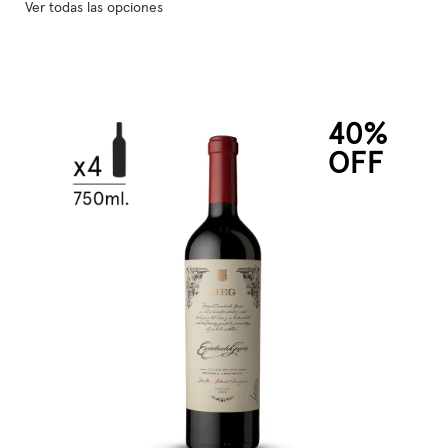
Ver todas las opciones
40%
OFF