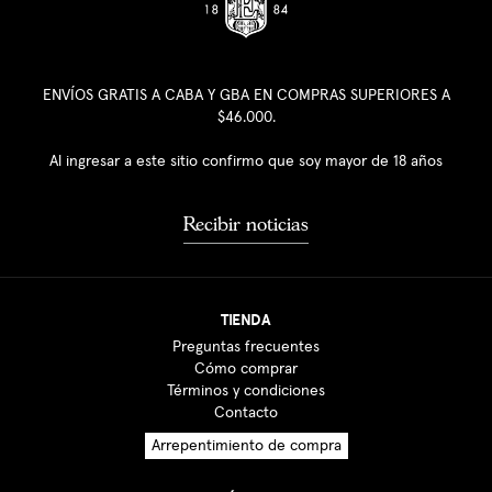
ENVÍOS GRATIS A CABA Y GBA EN COMPRAS SUPERIORES A
$46.000.
Al ingresar a este sitio confirmo que soy mayor de 18 años
Recibir noticias
TIENDA
Preguntas frecuentes
Cómo comprar
Términos y condiciones
Contacto
Arrepentimiento de compra