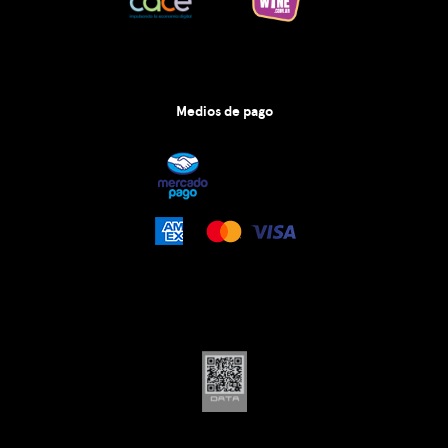
Medios de pago