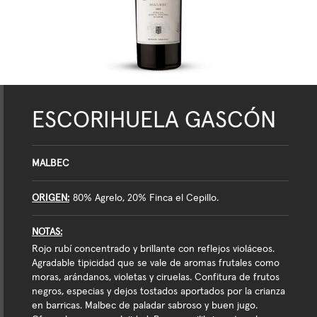
ESCORIHUELA GASCÓN
MALBEC
ORIGEN
80% Agrelo, 20% Finca el Cepillo.
NOTAS
Rojo rubí concentrado y brillante con reflejos violáceos.
Agradable tipicidad que se vale de aromas frutales como
moras, arándanos, violetas y ciruelas. Confitura de frutos
negros, especias y dejos tostados aportados por la crianza
en barricas. Malbec de paladar sabroso y buen jugo.