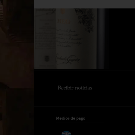
Recibir noticias
Medios de pago
TACTO