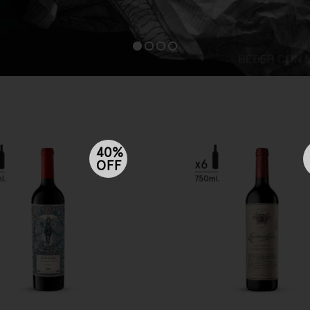
40%
OFF