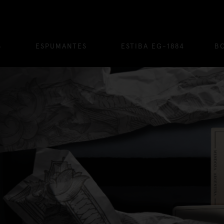
S
ESPUMANTES
ESTIBA EG-1884
B