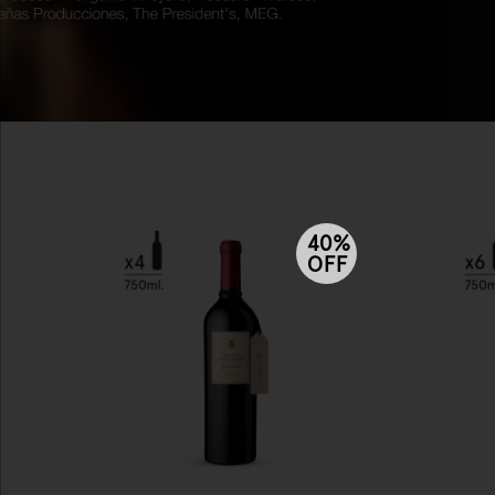
40%
OFF