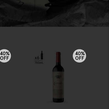
40%
40%
OFF
OFF