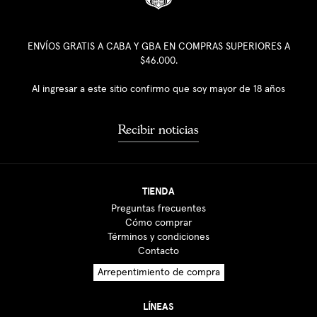
ENVÍOS GRATIS A CABA Y GBA EN COMPRAS SUPERIORES A
$46.000.
Al ingresar a este sitio confirmo que soy mayor de 18 años
Recibir noticias
TIENDA
Preguntas frecuentes
Cómo comprar
Términos y condiciones
Contacto
Arrepentimiento de compra
LÍNEAS