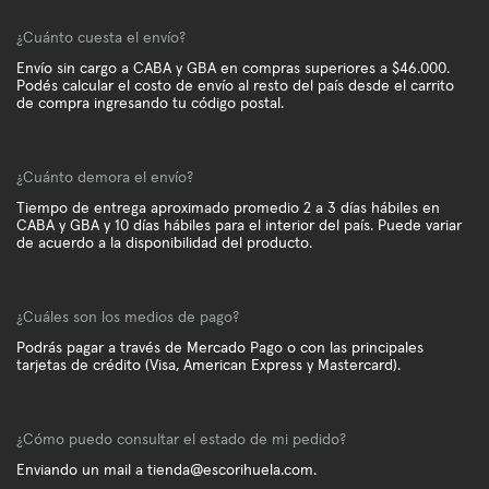
¿Cuánto cuesta el envío?
Envío sin cargo a CABA y GBA en compras superiores a $46.000.
Podés calcular el costo de envío al resto del país desde el carrito
de compra ingresando tu código postal.
¿Cuánto demora el envío?
Tiempo de entrega aproximado promedio 2 a 3 días hábiles en
CABA y GBA y 10 días hábiles para el interior del país. Puede variar
de acuerdo a la disponibilidad del producto.
¿Cuáles son los medios de pago?
Podrás pagar a través de Mercado Pago o con las principales
tarjetas de crédito (Visa, American Express y Mastercard).
¿Cómo puedo consultar el estado de mi pedido?
Enviando un mail a
tienda@escorihuela.com
.