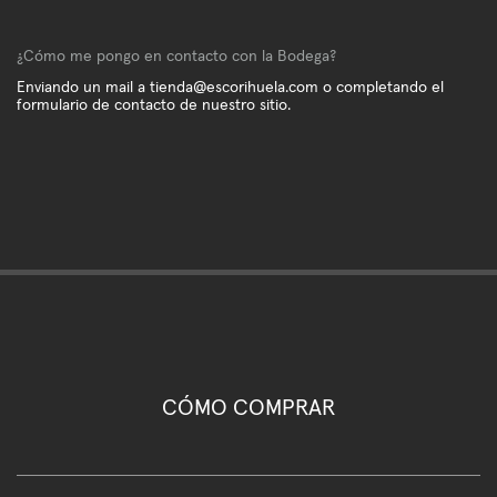
¿Cómo me pongo en contacto con la Bodega?
Enviando un mail a
tienda@escorihuela.com
o completando el
formulario de contacto de nuestro sitio.
CÓMO COMPRAR