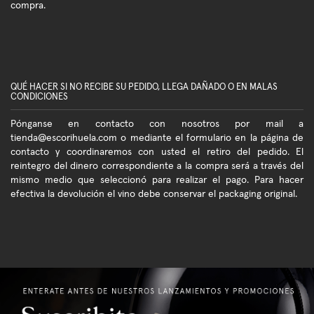
compra.
QUÉ HACER SI NO RECIBE SU PEDIDO, LLEGA DAÑADO O EN MALAS
CONDICIONES
Pónganse en contacto con nosotros por mail a
tienda@escorihuela.com o mediante el formulario en la página de
contacto y coordinaremos con usted el retiro del pedido. El
reintegro del dinero correspondiente a la compra será a través del
mismo medio que seleccionó para realizar el pago. Para hacer
efectiva la devolución el vino debe conservar el packaging original.