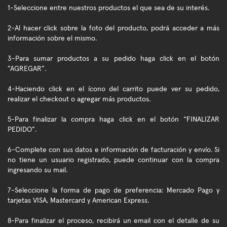
1-Seleccione entre nuestros productos el que sea de su interés.
2-Al hacer click sobre la foto del producto, podrá acceder a más
información sobre el mismo.
3-Para sumar productos a su pedido haga click en el botón
”AGREGAR”.
4-Haciendo click en el ícono del carrito puede ver su pedido,
realizar el checkout o agregar más productos.
5-Para finalizar la compra haga click en el botón “FINALIZAR
PEDIDO”.
6-Complete con sus datos e información de facturación y envío. Si
no tiene un usuario registrado, puede continuar con la compra
ingresando su mail.
7-Seleccione la forma de pago de preferencia: Mercado Pago y
tarjetas VISA, Mastercard y American Express.
8-Para finalizar el proceso, recibirá un email con el detalle de su