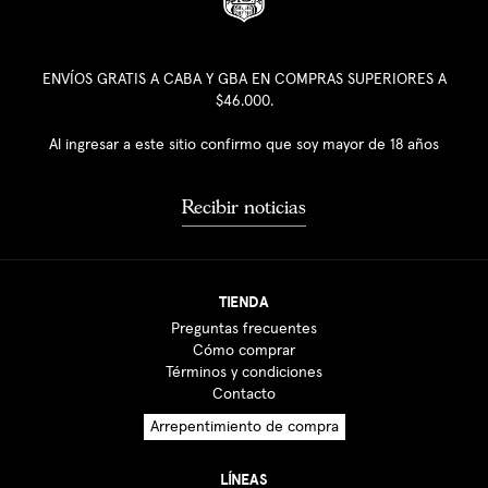
ENVÍOS GRATIS A CABA Y GBA EN COMPRAS SUPERIORES A
$46.000.
Al ingresar a este sitio confirmo que soy mayor de 18 años
Recibir noticias
TIENDA
Preguntas frecuentes
Cómo comprar
Términos y condiciones
Contacto
Arrepentimiento de compra
LÍNEAS