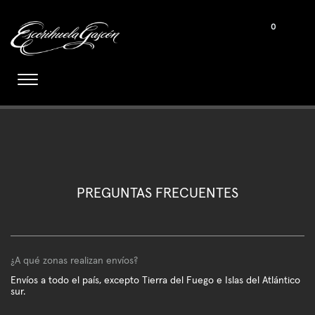
0
PREGUNTAS FRECUENTES
¿A qué zonas realizan envíos?
Envíos a todo el país, excepto Tierra del Fuego e Islas del Atlántico
sur.