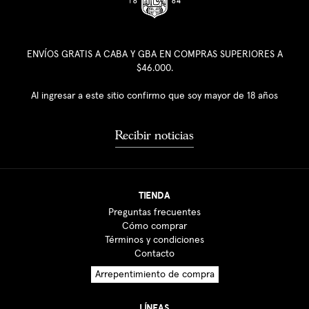
ENVÍOS GRATIS A CABA Y GBA EN COMPRAS SUPERIORES A
$46.000.
Al ingresar a este sitio confirmo que soy mayor de 18 años
Recibir noticias
TIENDA
Preguntas frecuentes
Cómo comprar
Términos y condiciones
Contacto
Arrepentimiento de compra
LÍNEAS