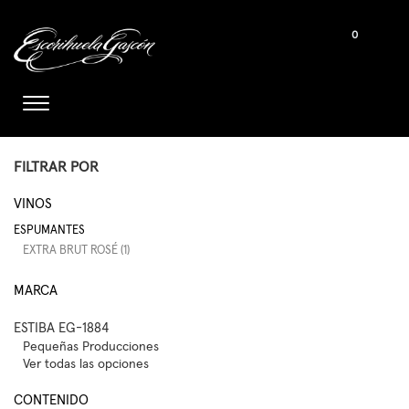
0
FILTRAR POR
VINOS
ESPUMANTES
EXTRA BRUT ROSÉ (1)
MARCA
ESTIBA EG-1884
Pequeñas Producciones
Ver todas las opciones
CONTENIDO