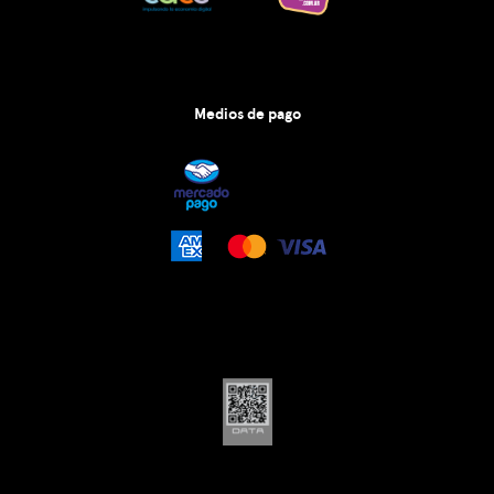
Medios de pago