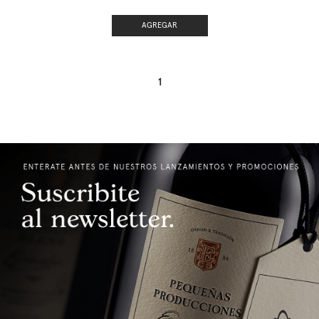
AGREGAR
1