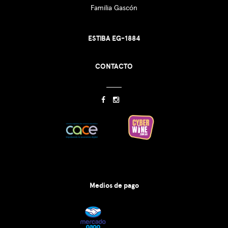
Familia Gascón
ESTIBA EG-1884
CONTACTO
Medios de pago