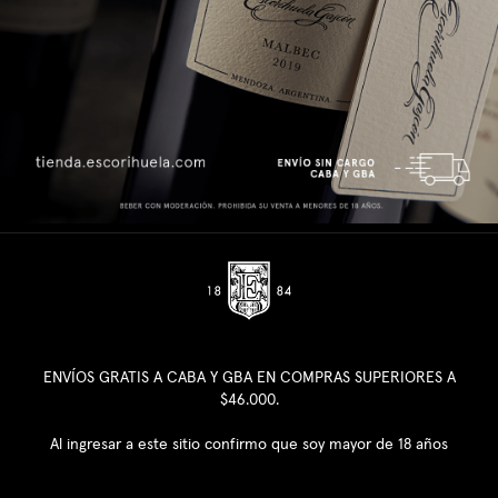
ENVÍOS GRATIS A CABA Y GBA EN COMPRAS SUPERIORES A
$46.000.
Al ingresar a este sitio confirmo que soy mayor de 18 años