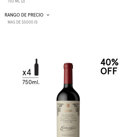
750 ML (2)
RANGO DE PRECIO
MAS DE $5000 (1)
40%
OFF