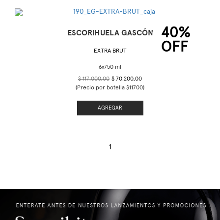
40%
ESCORIHUELA GASCÓN
OFF
EXTRA BRUT
$ 117.000,00
$ 70.200,00
(Precio por botella $11700)
AGREGAR
1