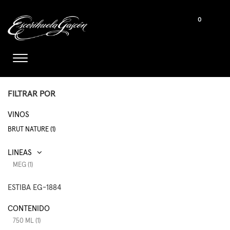
0
FILTRAR POR
VINOS
BRUT NATURE (1)
MEG (1)
ESTIBA EG-1884
CONTENIDO
750 ML (1)