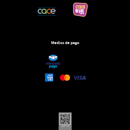
Medios de pago