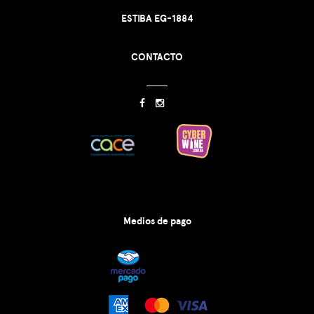
ESTIBA EG-1884
CONTACTO
Medios de pago