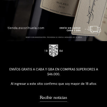
ENVÍOS GRATIS A CABA Y GBA EN COMPRAS SUPERIORES A
$46.000.
Al ingresar a este sitio confirmo que soy mayor de 18 años
Recibir noticias