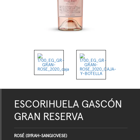
ESCORIHUELA GASCÓN
GRAN RESERVA
ROSÉ (SYRAH-SANGIOVESE)