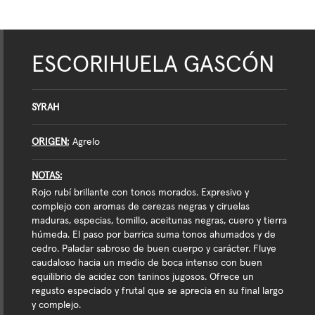
ESCORIHUELA GASCÓN
SYRAH
ORIGEN
Agrelo
NOTAS
Rojo rubí brillante con tonos morados. Expresivo y
complejo con aromas de cerezas negras y ciruelas
maduras, especias, tomillo, aceitunas negras, cuero y tierra
húmeda. El paso por barrica suma tonos ahumados y de
cedro. Paladar sabroso de buen cuerpo y carácter. Fluye
caudaloso hacia un medio de boca intenso con buen
equilibrio de acidez con taninos jugosos. Ofrece un
regusto especiado y frutal que se aprecia en su final largo
y complejo.