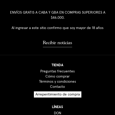
ENVÍOS GRATIS A CABA Y GBA EN COMPRAS SUPERIORES A
$46.000.
Al ingresar a este sitio confirmo que soy mayor de 18 años
Recibir noticias
TIENDA
Preguntas frecuentes
Cómo comprar
Términos y condiciones
Contacto
Arrepentimiento de compra
LÍNEAS
DON