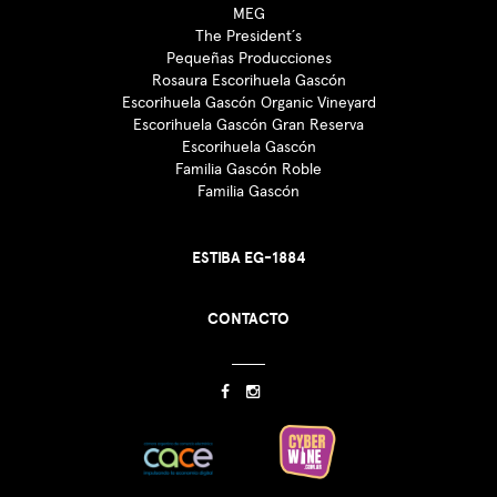
MEG
The President´s
Pequeñas Producciones
Rosaura Escorihuela Gascón
Escorihuela Gascón Organic Vineyard
Escorihuela Gascón Gran Reserva
Escorihuela Gascón
Familia Gascón Roble
Familia Gascón
ESTIBA EG-1884
CONTACTO