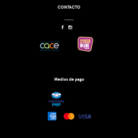
CONTACTO
Medios de pago