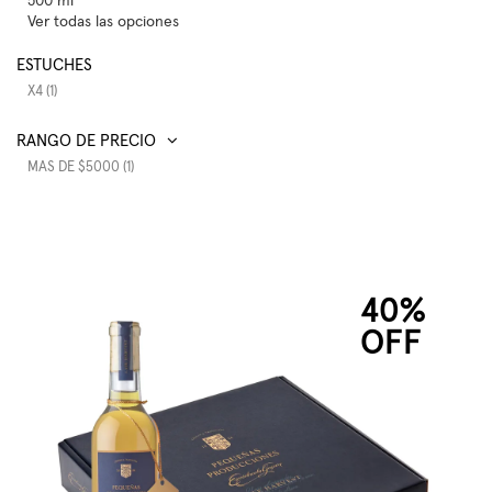
500 ml
Ver todas las opciones
ESTUCHES
X4 (1)
RANGO DE PRECIO
MAS DE $5000 (1)
40%
OFF