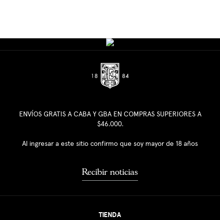
ENVÍOS GRATIS A CABA Y GBA EN COMPRAS SUPERIORES A
$46.000.
Al ingresar a este sitio confirmo que soy mayor de 18 años
Recibir noticias
TIENDA