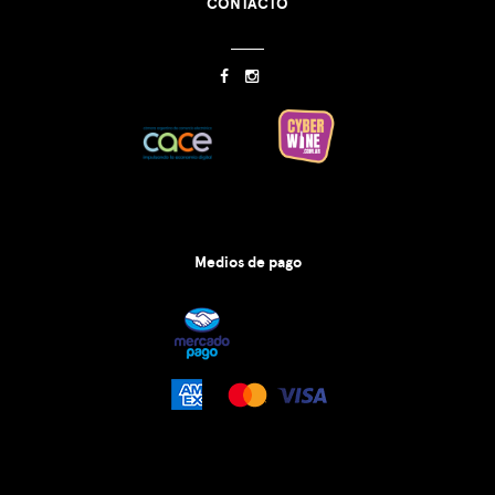
CONTACTO
Medios de pago