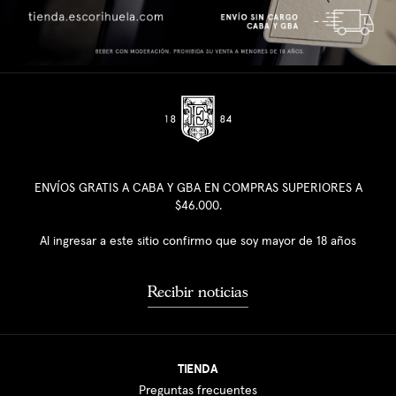
ENVÍOS GRATIS A CABA Y GBA EN COMPRAS SUPERIORES A
$46.000.
Al ingresar a este sitio confirmo que soy mayor de 18 años
Recibir noticias
TIENDA
Preguntas frecuentes