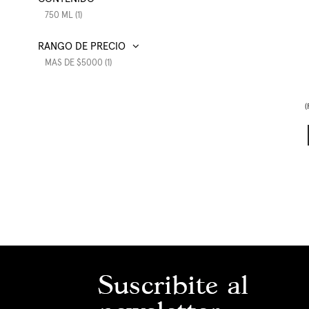
750 ML (1)
RANGO DE PRECIO
MAS DE $5000 (1)
(