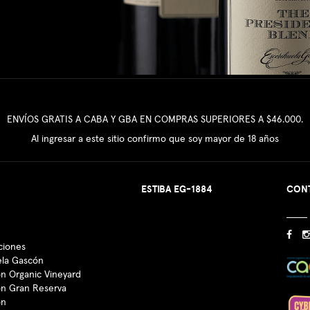
ENVÍOS GRATIS A CABA Y GBA EN COMPRAS SUPERIORES A $46.000.
Al ingresar a este sitio confirmo que soy mayor de 18 años
ESTIBA EG-1884
CON
ciones
ela Gascón
n Organic Vineyard
ón Gran Reserva
ón