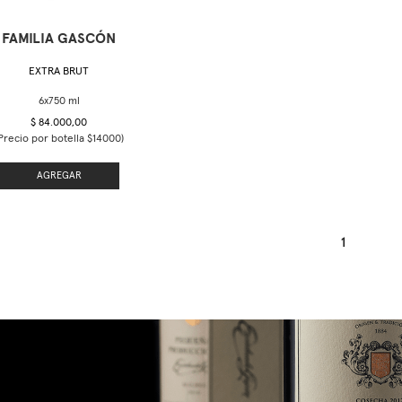
FAMILIA GASCÓN
EXTRA BRUT
$ 84.000,00
Precio por botella $14000)
AGREGAR
1