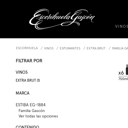
VINO
ESCORIHUELA
VINOS
ESPUMANTES
EXTRA BRUT
FAMILIA 
FILTRAR POR
VINOS
EXTRA BRUT (1)
MARCA
ESTIBA EG-1884
Familia Gascón
Ver todas las opciones
CONTENIDO