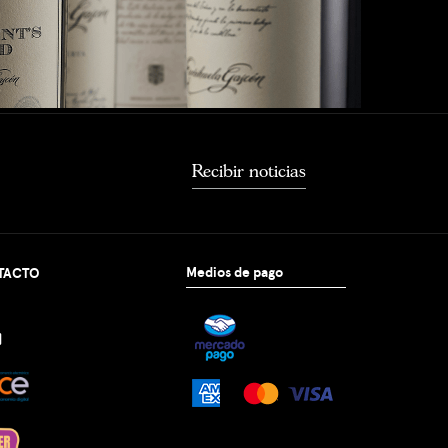
Recibir noticias
Medios de pago
TACTO