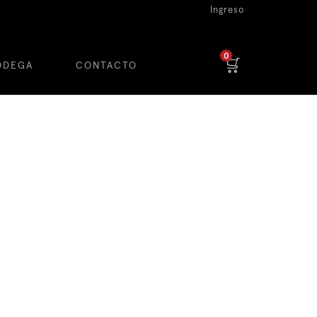
Ingreso
0
ODEGA
CONTACTO