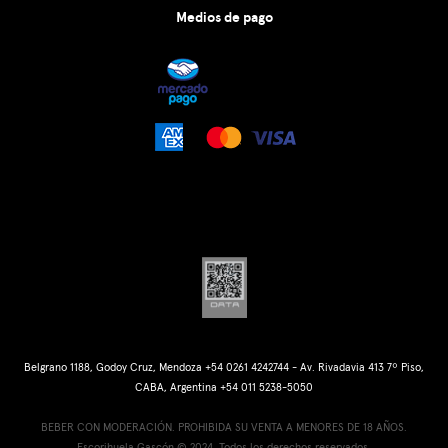
Medios de pago
Belgrano 1188, Godoy Cruz, Mendoza +54 0261 4242744 - Av. Rivadavia 413 7º Piso,
CABA, Argentina +54 011 5238-5050
BEBER CON MODERACIÓN. PROHIBIDA SU VENTA A MENORES DE 18 AÑOS.
Escorihuela Gascón © 2024. Todos los derechos reservados.