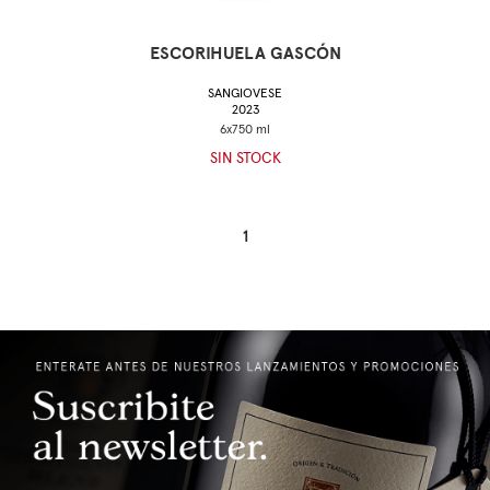
ESCORIHUELA GASCÓN
SANGIOVESE
2023
SIN STOCK
1