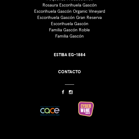
Rosaura Escorihuela Gascón
Escorihuela Gascón Organic Vineyard
Escorihuela Gascón Gran Reserva
Escorihuela Gascón
Familia Gascón Roble
Familia Gascón
ESTIBA EG-1884
CONTACTO