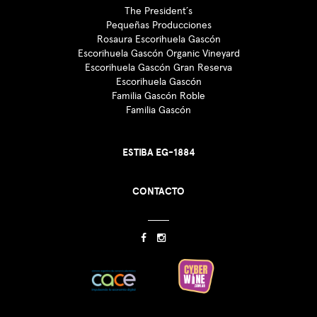
The President´s
Pequeñas Producciones
Rosaura Escorihuela Gascón
Escorihuela Gascón Organic Vineyard
Escorihuela Gascón Gran Reserva
Escorihuela Gascón
Familia Gascón Roble
Familia Gascón
ESTIBA EG-1884
CONTACTO