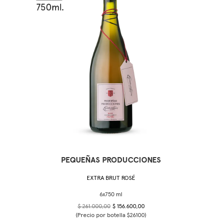
PEQUEÑAS PRODUCCIONES
EXTRA BRUT ROSÉ
$ 261.000,00
$ 156.600,00
(Precio por botella $26100)