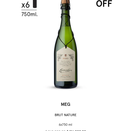
OFF
MEG
BRUT NATURE