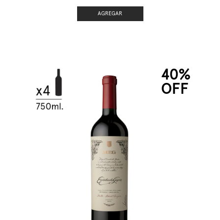
AGREGAR
40%
OFF