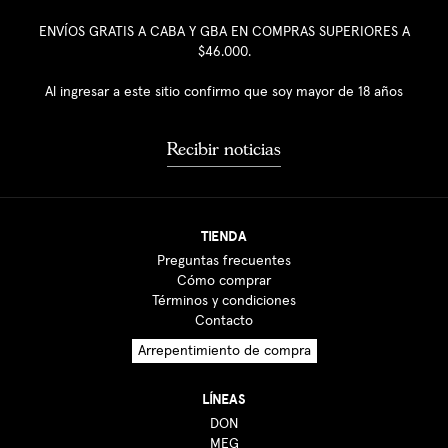
ENVÍOS GRATIS A CABA Y GBA EN COMPRAS SUPERIORES A
$46.000.
Al ingresar a este sitio confirmo que soy mayor de 18 años
Recibir noticias
TIENDA
Preguntas frecuentes
Cómo comprar
Términos y condiciones
Contacto
Arrepentimiento de compra
LÍNEAS
DON
MEG