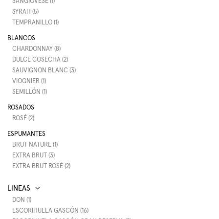
SANGIOVESE (1)
SYRAH (5)
TEMPRANILLO (1)
BLANCOS
CHARDONNAY (8)
DULCE COSECHA (2)
SAUVIGNON BLANC (3)
VIOGNIER (1)
SEMILLÓN (1)
ROSADOS
ROSÉ (2)
ESPUMANTES
BRUT NATURE (1)
EXTRA BRUT (3)
EXTRA BRUT ROSÉ (2)
DON (1)
ESCORIHUELA GASCÓN (16)