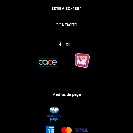
ESTIBA EG-1884
CONTACTO
Medios de pago