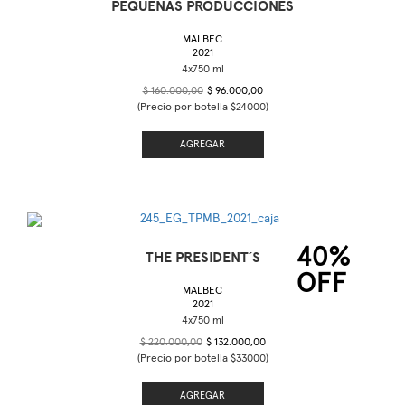
PEQUEÑAS PRODUCCIONES
MALBEC
2021
$ 160.000,00
$ 96.000,00
(Precio por botella $24000)
AGREGAR
40%
THE PRESIDENT´S
OFF
MALBEC
2021
$ 220.000,00
$ 132.000,00
(Precio por botella $33000)
AGREGAR