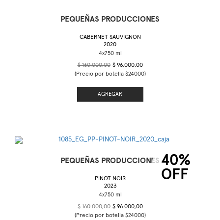
PEQUEÑAS PRODUCCIONES
CABERNET SAUVIGNON
2020
$ 160.000,00
$ 96.000,00
(Precio por botella $24000)
AGREGAR
40%
PEQUEÑAS PRODUCCIONES
OFF
PINOT NOIR
2023
$ 160.000,00
$ 96.000,00
(Precio por botella $24000)