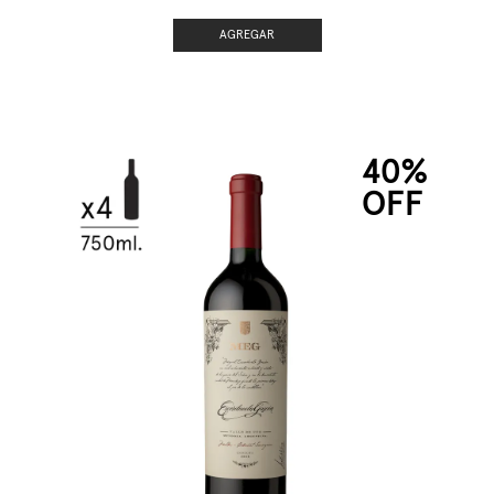
AGREGAR
40%
OFF