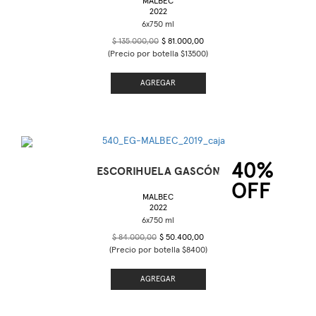
MALBEC
2022
$ 135.000,00
$ 81.000,00
(Precio por botella $13500)
AGREGAR
40%
ESCORIHUELA GASCÓN
OFF
MALBEC
2022
$ 84.000,00
$ 50.400,00
(Precio por botella $8400)
AGREGAR