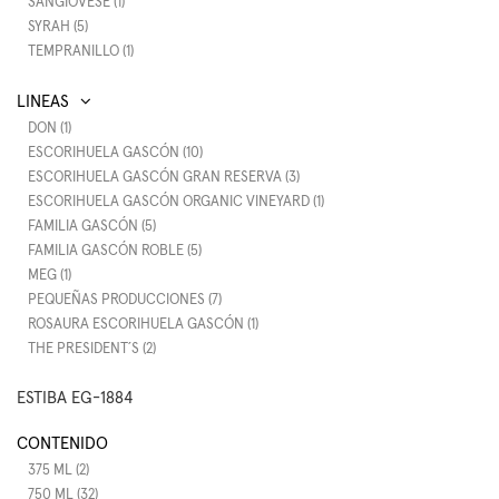
SANGIOVESE (1)
SYRAH (5)
TEMPRANILLO (1)
DON (1)
ESCORIHUELA GASCÓN (10)
ESCORIHUELA GASCÓN GRAN RESERVA (3)
ESCORIHUELA GASCÓN ORGANIC VINEYARD (1)
FAMILIA GASCÓN (5)
FAMILIA GASCÓN ROBLE (5)
MEG (1)
PEQUEÑAS PRODUCCIONES (7)
ROSAURA ESCORIHUELA GASCÓN (1)
THE PRESIDENT´S (2)
ESTIBA EG-1884
CONTENIDO
375 ML (2)
750 ML (32)