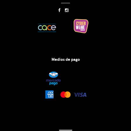
Medios de pago