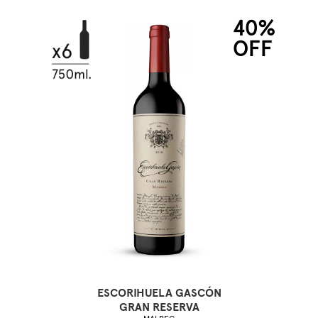
40%
OFF
ESCORIHUELA GASCÓN
GRAN RESERVA