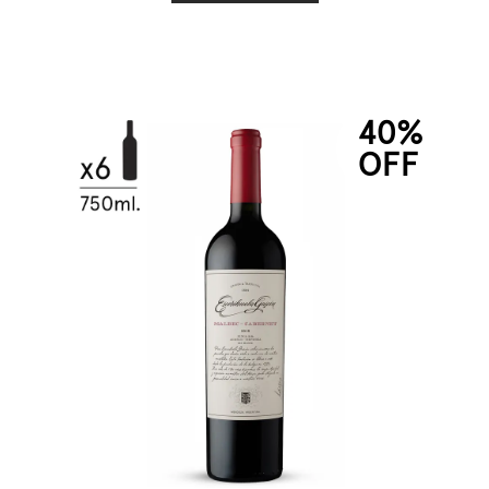
40%
OFF