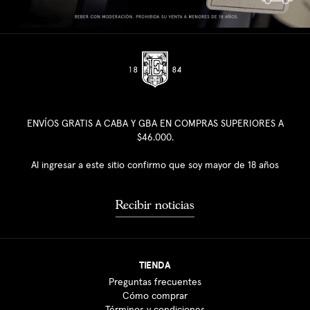
ENVÍOS GRATIS A CABA Y GBA EN COMPRAS SUPERIORES A
$46.000.
Al ingresar a este sitio confirmo que soy mayor de 18 años
Recibir noticias
TIENDA
Preguntas frecuentes
Cómo comprar
Términos y condiciones