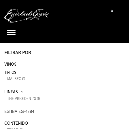
0
FILTRAR POR
VINOS
TINTOS
MALBEC (1)
THE PRESIDENT´S (1)
ESTIBA EG-1884
CONTENIDO