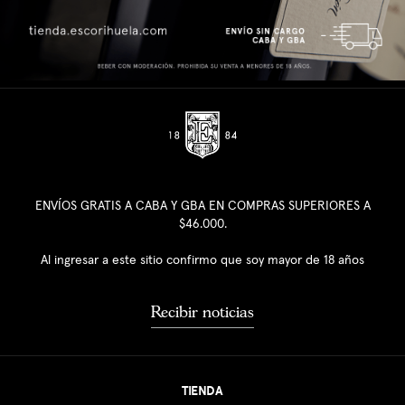
ENVÍOS GRATIS A CABA Y GBA EN COMPRAS SUPERIORES A
$46.000.
Al ingresar a este sitio confirmo que soy mayor de 18 años
Recibir noticias
TIENDA