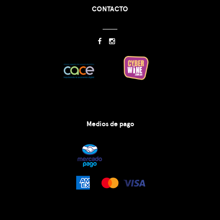
CONTACTO
Medios de pago