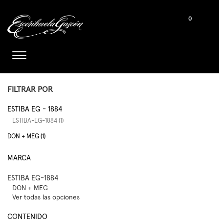
0
FILTRAR POR
ESTIBA EG - 1884
ESTIBA-EG-1884 (1)
DON + MEG (1)
MARCA
ESTIBA EG-1884
DON + MEG
Ver todas las opciones
CONTENIDO