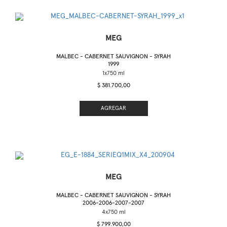
MEG
MALBEC - CABERNET SAUVIGNON - SYRAH
1999
$ 381.700,00
AGREGAR
MEG
MALBEC - CABERNET SAUVIGNON - SYRAH
2006-2006-2007-2007
$ 799.900,00