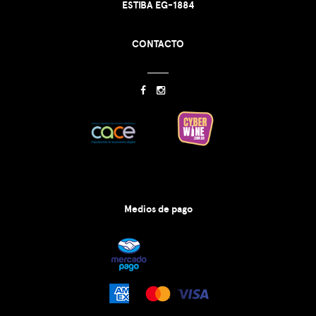
ESTIBA EG-1884
CONTACTO
Medios de pago