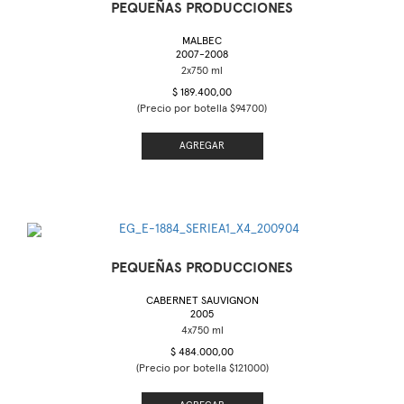
PEQUEÑAS PRODUCCIONES
MALBEC
2007-2008
$ 189.400,00
(Precio por botella $94700)
AGREGAR
PEQUEÑAS PRODUCCIONES
CABERNET SAUVIGNON
2005
$ 484.000,00
(Precio por botella $121000)