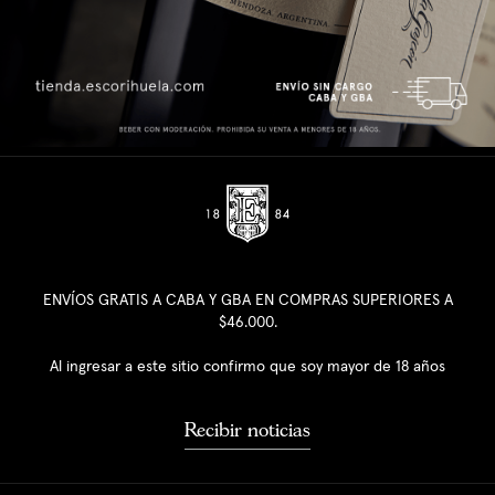
ENVÍOS GRATIS A CABA Y GBA EN COMPRAS SUPERIORES A
$46.000.
Al ingresar a este sitio confirmo que soy mayor de 18 años
Recibir noticias