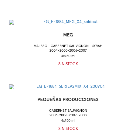
MEG
MALBEC - CABERNET SAUVIGNON - SYRAH
2004-2005-2006-2007
SIN STOCK
PEQUEÑAS PRODUCCIONES
CABERNET SAUVIGNON
2005-2006-2007-2008
SIN STOCK