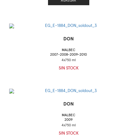
AGREGAR
DON
MALBEC
2007-2008-2009-2010
SIN STOCK
DON
MALBEC
2009
SIN STOCK