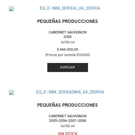
PEQUEÑAS PRODUCCIONES
CABERNET SAUVIGNON
2005
$ 484.000,00
(Precio por botella $121000)
AGREGAR
PEQUEÑAS PRODUCCIONES
CABERNET SAUVIGNON
2005-2006-2007-2008
SIN STOCK