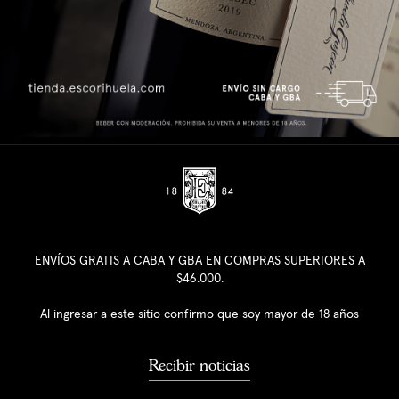
ENVÍOS GRATIS A CABA Y GBA EN COMPRAS SUPERIORES A
$46.000.
Al ingresar a este sitio confirmo que soy mayor de 18 años
Recibir noticias