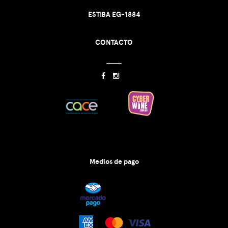
ESTIBA EG-1884
CONTACTO
Medios de pago