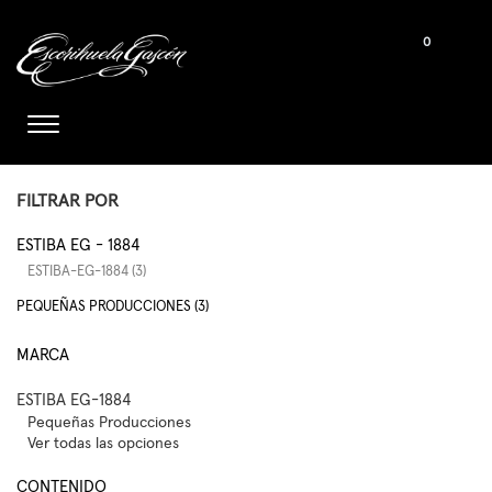
0
FILTRAR POR
ESTIBA EG - 1884
ESTIBA-EG-1884 (3)
PEQUEÑAS PRODUCCIONES (3)
MARCA
ESTIBA EG-1884
Pequeñas Producciones
Ver todas las opciones
CONTENIDO