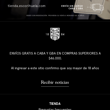
ENVÍOS GRATIS A CABA Y GBA EN COMPRAS SUPERIORES A
$46.000.
Al ingresar a este sitio confirmo que soy mayor de 18 años
Recibir noticias
TIENDA
Preguntas frecuentes