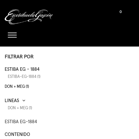
0
FILTRAR POR
ESTIBA EG - 1884
ESTIBA-EG-1884 (1)
DON + MEG (1)
DON + MEG (1)
ESTIBA EG-1884
CONTENIDO