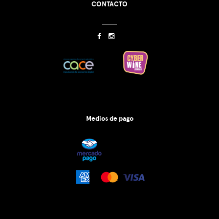
CONTACTO
Medios de pago