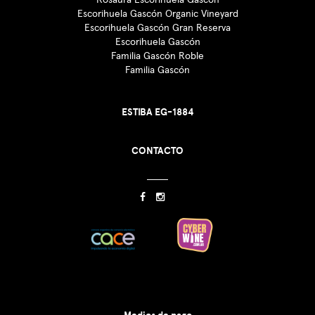
Escorihuela Gascón Organic Vineyard
Escorihuela Gascón Gran Reserva
Escorihuela Gascón
Familia Gascón Roble
Familia Gascón
ESTIBA EG-1884
CONTACTO