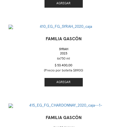
AGREGAR
FAMILIA GASCÓN
SYRAH
2023
$ 53.400,00
(Precio por botella $8900)
AGREGAR
FAMILIA GASCÓN