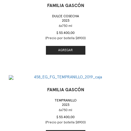
FAMILIA GASCÓN
DULCE COSECHA
2023
$ 53.400,00
(Precio por botella $8900)
AGREGAR
FAMILIA GASCÓN
TEMPRANILLO
2023
$ 53.400,00
(Precio por botella $8900)