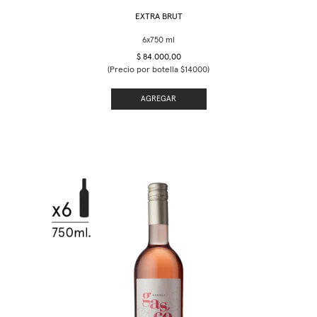
EXTRA BRUT
$ 84.000,00
(Precio por botella $14000)
AGREGAR