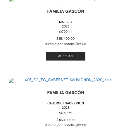
FAMILIA GASCÓN
MALBEC
2023
$ 53.400,00
(Precio por botella $8900)
AGREGAR
FAMILIA GASCÓN
CABERNET SAUVIGNON
2023
$ 53.400,00
(Precio por botella $8900)