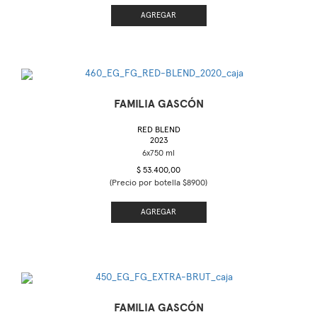
AGREGAR
FAMILIA GASCÓN
RED BLEND
2023
$ 53.400,00
(Precio por botella $8900)
AGREGAR
FAMILIA GASCÓN