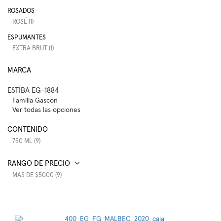
ROSADOS
ROSÉ (1)
ESPUMANTES
EXTRA BRUT (1)
MARCA
ESTIBA EG-1884
Familia Gascón
Ver todas las opciones
CONTENIDO
750 ML (9)
RANGO DE PRECIO
MAS DE $5000 (9)