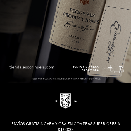
ENVÍOS GRATIS A CABA Y GBA EN COMPRAS SUPERIORES A
$46.000.