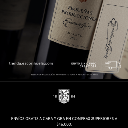
ENVÍOS GRATIS A CABA Y GBA EN COMPRAS SUPERIORES A
$46.000.