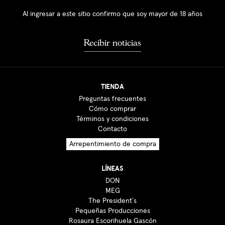
Al ingresar a este sitio confirmo que soy mayor de 18 años
Recibir noticias
TIENDA
Preguntas frecuentes
Cómo comprar
Términos y condiciones
Contacto
Arrepentimiento de compra
LÍNEAS
DON
MEG
The President´s
Pequeñas Producciones
Rosaura Escorihuela Gascón