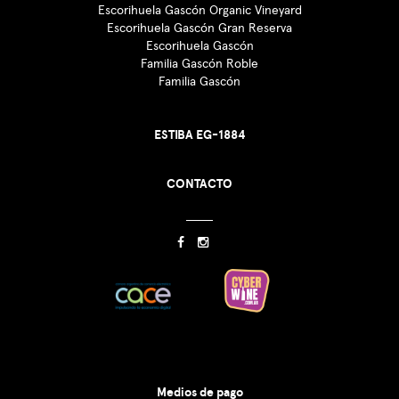
Escorihuela Gascón Organic Vineyard
Escorihuela Gascón Gran Reserva
Escorihuela Gascón
Familia Gascón Roble
Familia Gascón
ESTIBA EG-1884
CONTACTO
Medios de pago