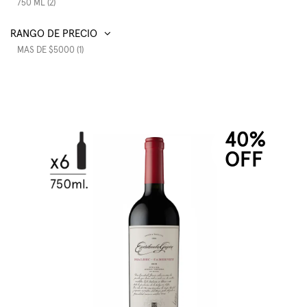
750 ML (2)
RANGO DE PRECIO
MAS DE $5000 (1)
40%
OFF