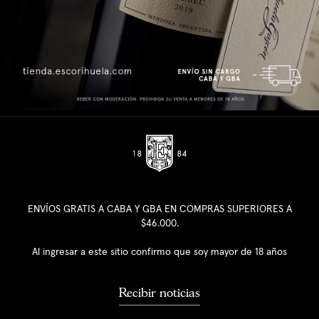
ENVÍOS GRATIS A CABA Y GBA EN COMPRAS SUPERIORES A
$46.000.
Al ingresar a este sitio confirmo que soy mayor de 18 años
Recibir noticias