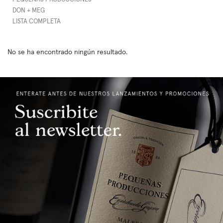
DON + MEG
LISTA COMPLETA
No se ha encontrado ningún resultado.