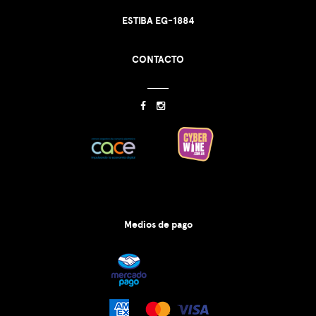
ESTIBA EG-1884
CONTACTO
Medios de pago