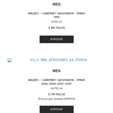
MEG
MALBEC - CABERNET SAUVIGNON - SYRAH
1999
$ 381.700,00
AGREGAR
MEG
MALBEC - CABERNET SAUVIGNON - SYRAH
2006-2006-2007-2007
$ 799.900,00
(Precio por botella $199975)
AGREGAR