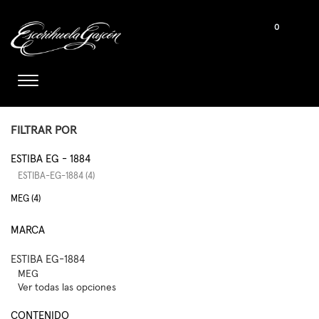
0
FILTRAR POR
ESTIBA EG - 1884
ESTIBA-EG-1884 (4)
MEG (4)
MARCA
ESTIBA EG-1884
MEG
Ver todas las opciones
CONTENIDO