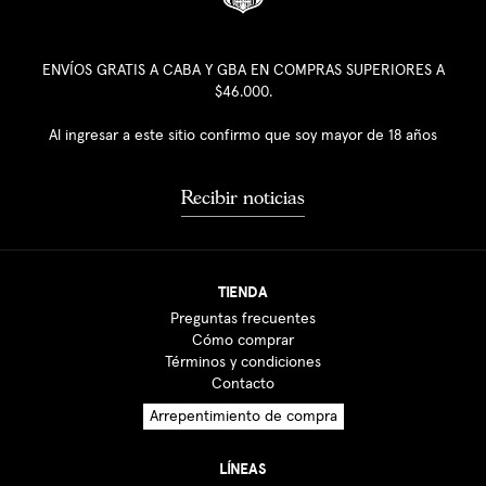
ENVÍOS GRATIS A CABA Y GBA EN COMPRAS SUPERIORES A
$46.000.
Al ingresar a este sitio confirmo que soy mayor de 18 años
Recibir noticias
TIENDA
Preguntas frecuentes
Cómo comprar
Términos y condiciones
Contacto
Arrepentimiento de compra
LÍNEAS