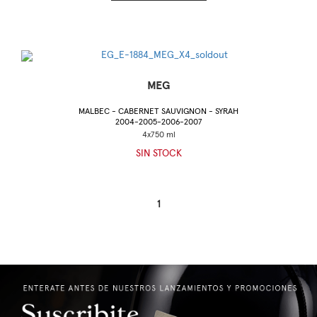
MEG
MALBEC - CABERNET SAUVIGNON - SYRAH
2004-2005-2006-2007
SIN STOCK
1