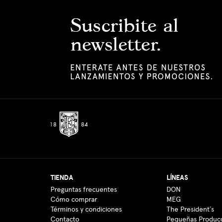
TIENDA
LÍNEAS
Preguntas frecuentes
DON
Cómo comprar
MEG
Términos y condiciones
The President´s
Contacto
Pequeñas Produc