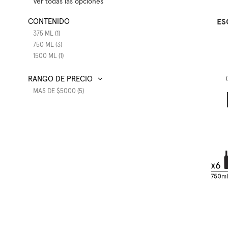
Ver todas las opciones
ES
CONTENIDO
375 ML (1)
750 ML (3)
1500 ML (1)
RANGO DE PRECIO
MAS DE $5000 (5)