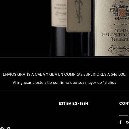
ENVÍOS GRATIS A CABA Y GBA EN COMPRAS SUPERIORES A $46.000.
Al ingresar a este sitio confirmo que soy mayor de 18 años
ESTIBA EG-1884
CON
ciones