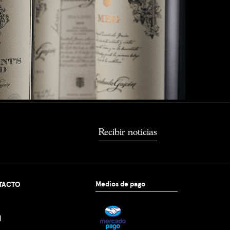
Recibir noticias
Medios de pago
TACTO